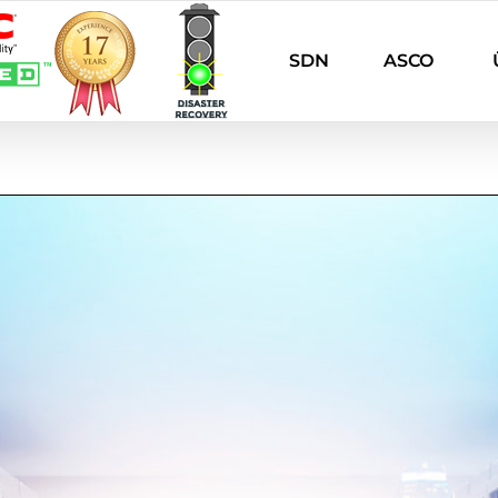
SDN
ASCO